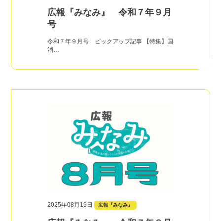
広報『みなみ』 令和７年９月
号
令和７年９月号 ピックアップ記事 【特集】国
消…
2025年08月19日
広報『みなみ』