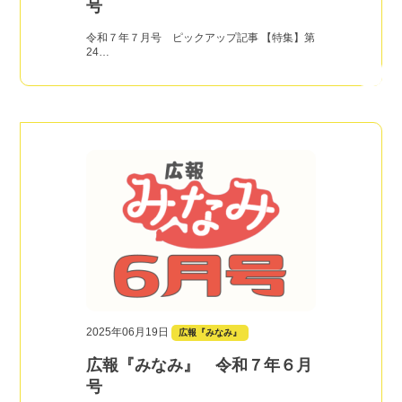
号
令和７年７月号 ピックアップ記事 【特集】第
24…
2025年06月19日
広報『みなみ』
広報『みなみ』 令和７年６月
号