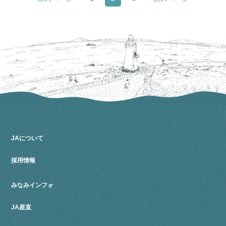
JAについて
採用情報
みなみインフォ
JA産直