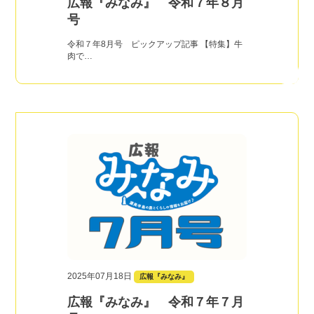
広報『みなみ』 令和７年８月
号
令和７年8月号 ピックアップ記事 【特集】牛
肉で…
2025年07月18日
広報『みなみ』
広報『みなみ』 令和７年７月