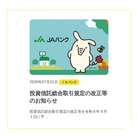
2026年07月31日
ＪＡバンク
投資信託総合取引規定の改正等
のお知らせ
投資信託総合取引規定の改正等を令和８年９月
１日に予…