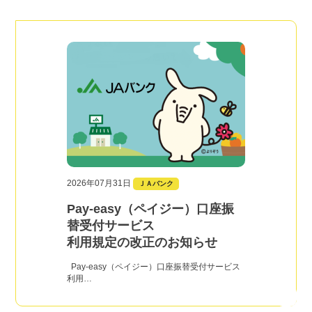
2026年07月31日
ＪＡバンク
Pay-easy（ペイジー）口座振
替受付サービス
利用規定の改正のお知らせ
Pay-easy（ペイジー）口座振替受付サービス
利用…