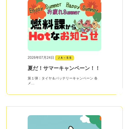
2026年07月24日
ＪＡ－ＳＳ
夏だ！サマーキャンペーン！！
第１弾：タイヤ＆バッテリーキャンペーン 各
メ…