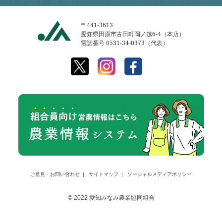
〒441-3613
愛知県田原市古田町岡ノ越6-4（本店）
電話番号 0531-34-0373（代表）
ご意見・お問い合わせ
サイトマップ
ソーシャルメディアポリシー
© 2022 愛知みなみ農業協同組合