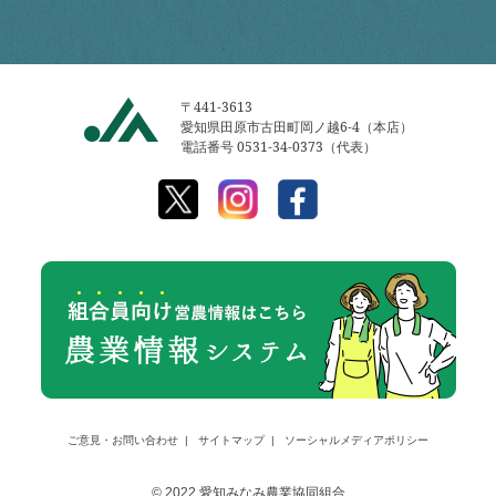
〒441-3613
愛知県田原市古田町岡ノ越6-4（本店）
電話番号 0531-34-0373（代表）
ご意見・お問い合わせ
サイトマップ
ソーシャルメディアポリシー
© 2022 愛知みなみ農業協同組合