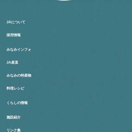
JAについて
採用情報
みなみインフォ
JA産直
みなみの特産物
料理レシピ
くらしの情報
施設紹介
リンク集