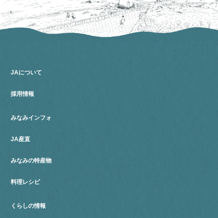
JAについて
採用情報
みなみインフォ
JA産直
みなみの特産物
料理レシピ
くらしの情報