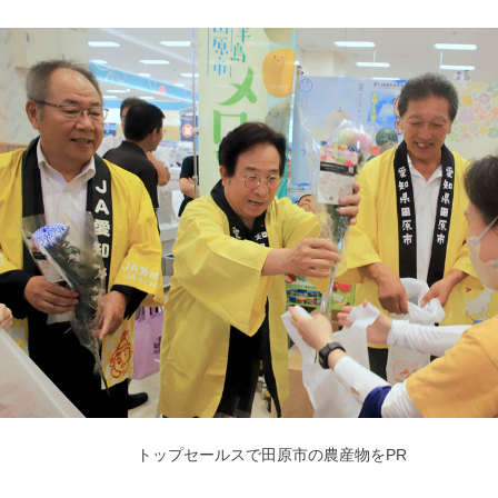
トップセールスで田原市の農産物をPR