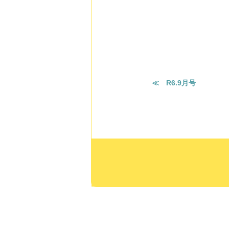
≪ R6.9月号