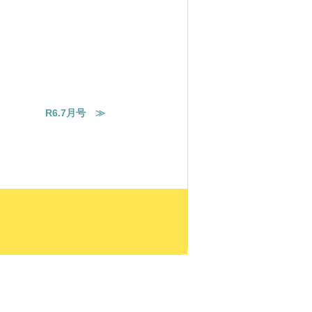
R6.7月号 ≫