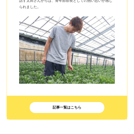
話す太田さんからは、青年部部長としての熱い思いが感じ
られました。
記事一覧はこちら