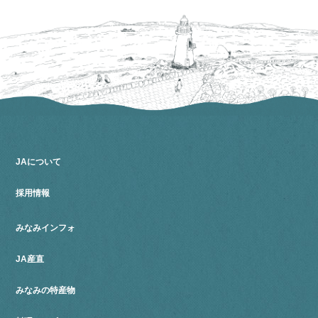
JAについて
採用情報
みなみインフォ
JA産直
みなみの特産物