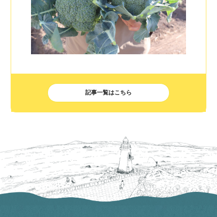
記事一覧はこちら