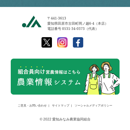
〒441-3613
愛知県田原市古田町岡ノ越6-4（本店）
電話番号 0531-34-0373（代表）
ご意見・お問い合わせ
サイトマップ
ソーシャルメディアポリシー
© 2022 愛知みなみ農業協同組合