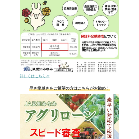
詳しくはこちら≪
早さ簡単さをご希望の方はこちらがお勧め！