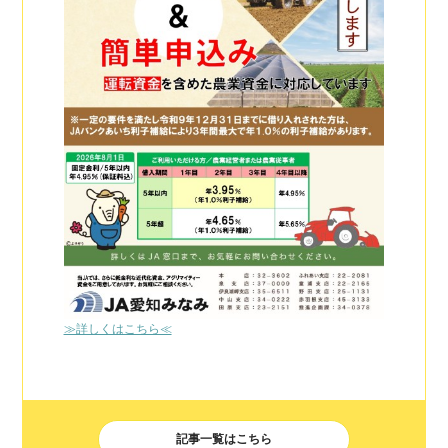
≫詳しくはこちら≪
記事一覧はこちら