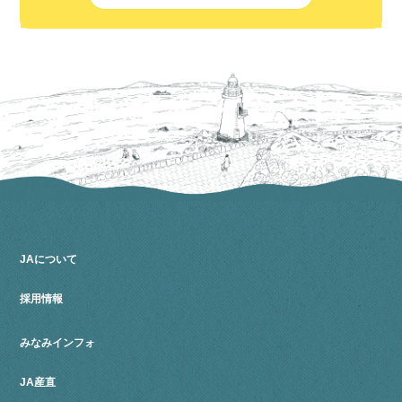
JAについて
採用情報
みなみインフォ
JA産直