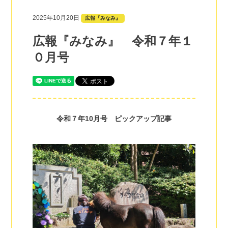
2025年10月20日
広報『みなみ』
広報『みなみ』 令和７年１
０月号
令和７年10月号 ピックアップ記事