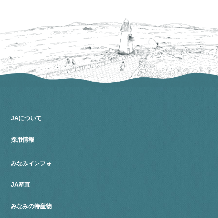
JAについて
採用情報
みなみインフォ
JA産直
みなみの特産物