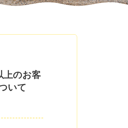
以上のお客
ついて