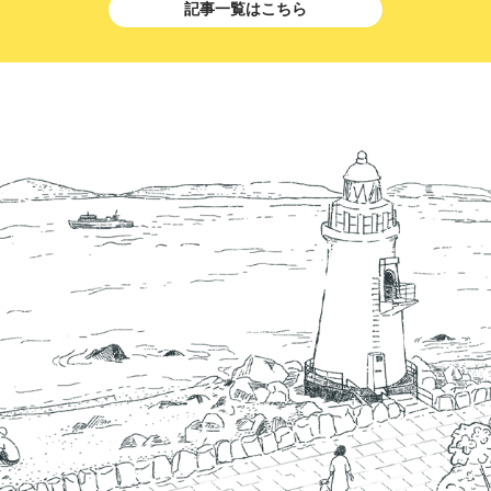
記事一覧はこちら