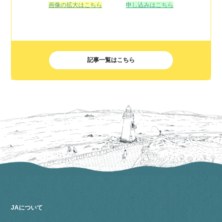
画像の拡大はこちら
申し込みはこちら
記事一覧はこちら
JAについて