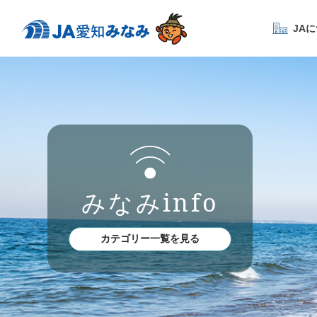
JA
みなみinfo
カテゴリー一覧を見る