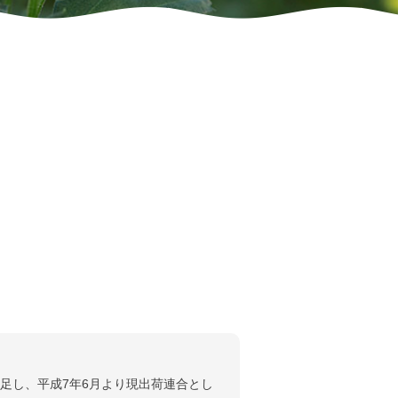
発足し、平成7年6月より現出荷連合とし