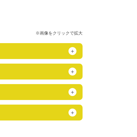
※画像をクリックで拡大