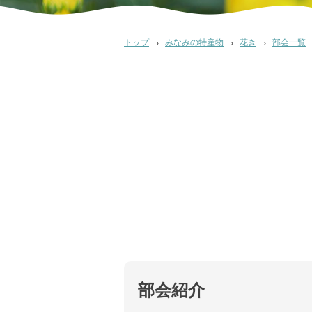
トップ
みなみの特産物
花き
部会一覧
部会紹介