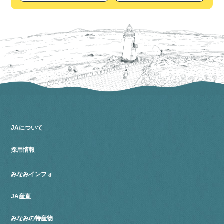
JAについて
採用情報
みなみインフォ
JA産直
みなみの特産物