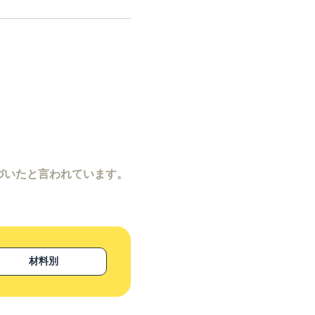
づいたと言われています。
材料別