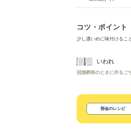
コツ・ポイント
少し濃いめに味付けるこ
いわれ
冠婚葬祭のときに作るご
部会のレシピ