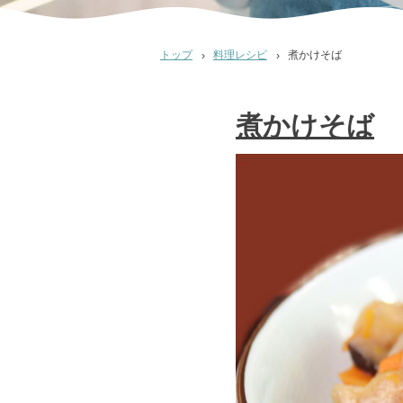
トップ
料理レシピ
煮かけそば
煮かけそば