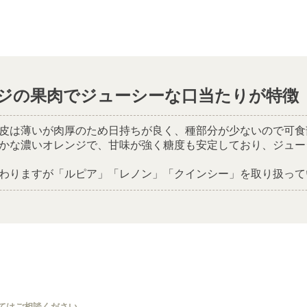
ジの果肉でジューシーな口当たりが特徴
皮は薄いが肉厚のため日持ちが良く、種部分が少ないので可食
かな濃いオレンジで、甘味が強く糖度も安定しており、ジュー
わりますが「ルピア」「レノン」「クインシー」を取り扱って
てはご相談ください