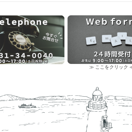
≫ ここをクリック 