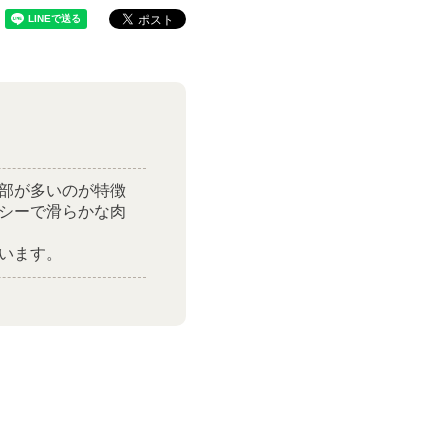
部が多いのが特徴
シーで滑らかな肉
います。