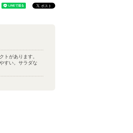
クトがあります。
やすい。サラダな