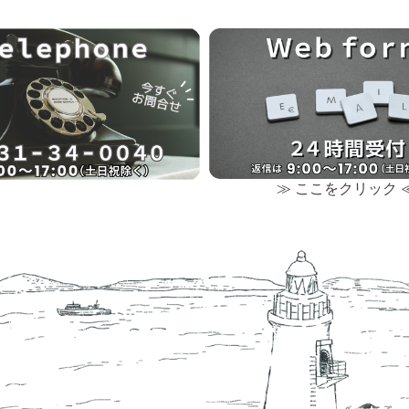
≫ ここをクリック 