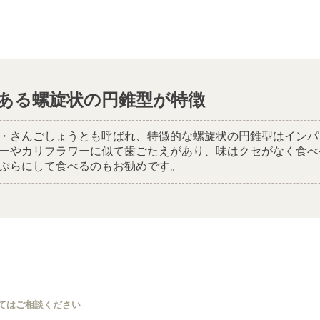
ある螺旋状の円錐型が特徴
・さんごしょうとも呼ばれ、特徴的な螺旋状の円錐型はインパ
ーやカリフラワーに似て歯ごたえがあり、味はクセがなく食べ
ぷらにして食べるのもお勧めです。
てはご相談ください