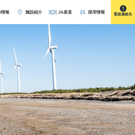
の情報
施設紹介
JA産直
採用情報
緊急連絡先