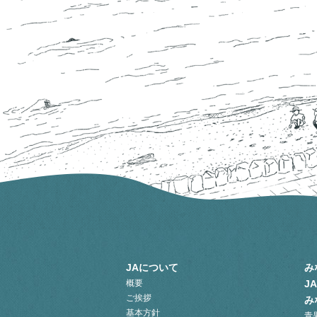
JAについて
み
概要
J
ご挨拶
み
基本方針
青