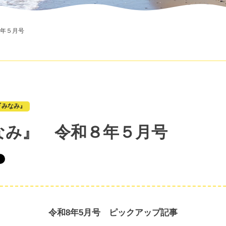
年５月号
『みなみ』
なみ』 令和８年５月号
令和8年5月号 ピックアップ記事