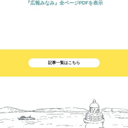
『広報みなみ』全ページPDFを表示
記事一覧はこちら