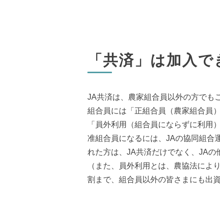
「共済」は加入で
JA共済は、農家組合員以外の方でも
組合員には「正組合員（農家組合員
「員外利用（組合員にならずに利用
准組合員になるには、JAの協同組合
れた方は、JA共済だけでなく、JA
（また、員外利用とは、農協法により
割まで、組合員以外の皆さまにも出