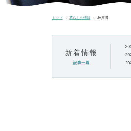
トップ
暮らしの情報
JA共済
20
新着情報
20
記事一覧
20