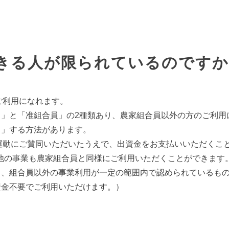
きる人が限られているのですか
ご利用になれます。
）」と「准組合員」の2種類あり、農家組合員以外の方のご利用
）」する方法があります。
運動にご賛同いただいたうえで、出資金をお支払いいただくこ
の他の事業も農家組合員と同様にご利用いただくことができます
、組合員以外の事業利用が一定の範囲内で認められているもの
資金不要でご利用いただけます。）