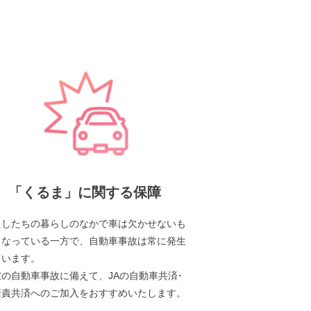
「くるま」に関する保障
たしたちの暮らしのなかで車は欠かせないも
となっている一方で、自動車事故は常に発生
ています。
の自動車事故に備えて、JAの自動車共済･
賠責共済へのご加入をおすすめいたします。