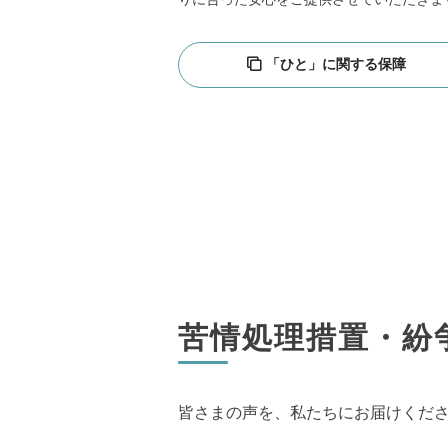
「ひと」に関する保障
苦情処理措置・紛
皆さまの声を、私たちにお届けくだ