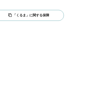
「くるま」に関する保障