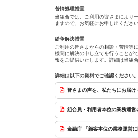
苦情処理措置
当組合では、ご利用の皆さまにより一
ますので、お気軽にお申し出ください
紛争解決措置
ご利用の皆さまからの相談・苦情等に
機関に解決の申し立てを行うことがで
報をご提供いたします。詳細は当組
詳細は以下の資料でご確認ください
皆さまの声を、私たちにお届けくだ
組合員・利用者本位の業務運営に
金融庁 「顧客本位の業務運営に