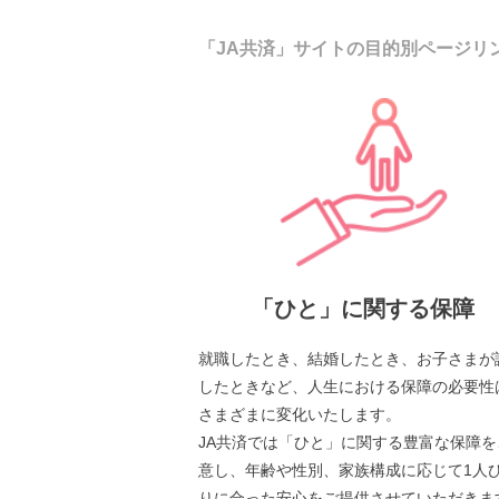
「JA共済」サイトの目的別ページリ
「ひと」に関する保障
就職したとき、結婚したとき、お子さまが
したときなど、人生における保障の必要性
さまざまに変化いたします。
JA共済では「ひと」に関する豊富な保障を
意し、年齢や性別、家族構成に応じて1人
りに合った安心をご提供させていただきま