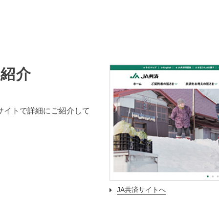
ス紹介
」サイトで詳細にご紹介して
JA共済サイトへ