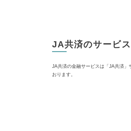
JA共済のサービ
JA共済の金融サービスは「JA共済
おります。