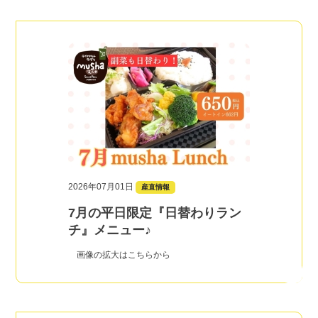
2026年07月01日
産直情報
7月の平日限定『日替わりラン
チ』メニュー♪
画像の拡大はこちらから