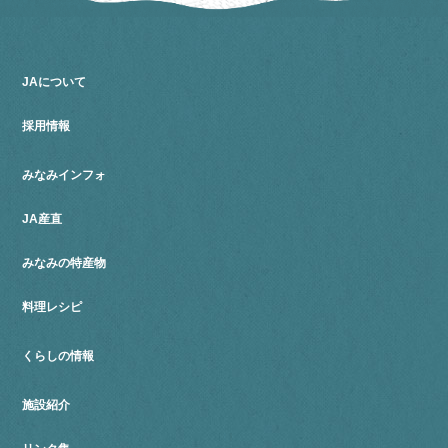
JAについて
採用情報
みなみインフォ
JA産直
みなみの特産物
料理レシピ
くらしの情報
施設紹介