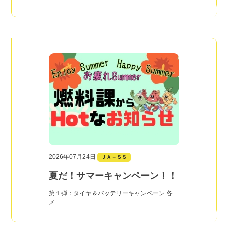
2026年07月24日
ＪＡ－ＳＳ
夏だ！サマーキャンペーン！！
第１弾：タイヤ＆バッテリーキャンペーン 各
メ…