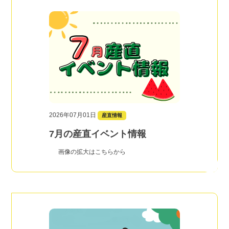
2026年07月01日
産直情報
7月の産直イベント情報
画像の拡大はこちらから