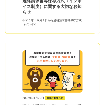
適格請求書等保存方式（インボ
イス制度）に関する大切なお知
らせ
令和５年１０月１日から適格請求書等保存方式
（インボイ…
2022年04月20日
重要なお知らせ