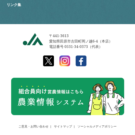
リンク集
〒441-3613
愛知県田原市古田町岡ノ越6-4（本店）
電話番号 0531-34-0373（代表）
ご意見・お問い合わせ
サイトマップ
ソーシャルメディアポリシー