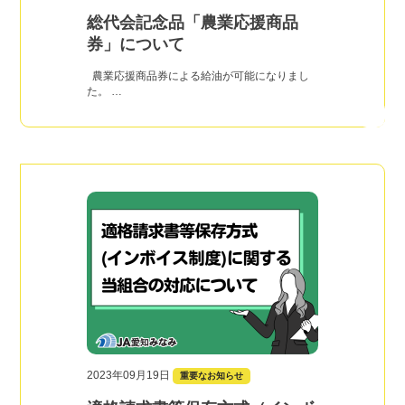
総代会記念品「農業応援商品
券」について
農業応援商品券による給油が可能になりまし
た。 …
2023年09月19日
重要なお知らせ