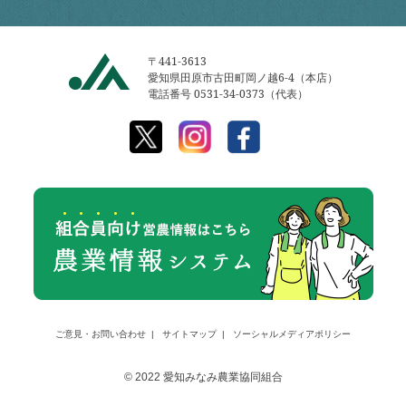
〒441-3613
愛知県田原市古田町岡ノ越6-4（本店）
電話番号 0531-34-0373（代表）
ご意見・お問い合わせ
サイトマップ
ソーシャルメディアポリシー
© 2022 愛知みなみ農業協同組合