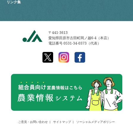
リンク集
〒441-3613
愛知県田原市古田町岡ノ越6-4（本店）
電話番号 0531-34-0373（代表）
ご意見・お問い合わせ
サイトマップ
ソーシャルメディアポリシー