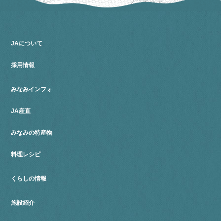
JAについて
採用情報
みなみインフォ
JA産直
みなみの特産物
料理レシピ
くらしの情報
施設紹介