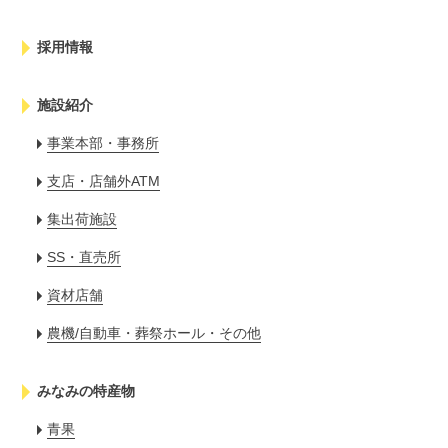
採用情報
施設紹介
事業本部・事務所
支店・店舗外ATM
集出荷施設
SS・直売所
資材店舗
農機/自動車・葬祭ホール・その他
みなみの特産物
青果