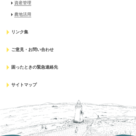
資産管理
農地活用
リンク集
ご意見・お問い合わせ
困ったときの緊急連絡先
サイトマップ