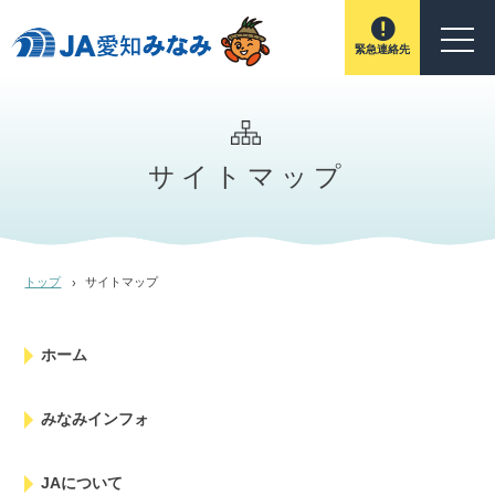
緊急連絡先
サイトマップ
トップ
サイトマップ
ホーム
みなみインフォ
JAについて