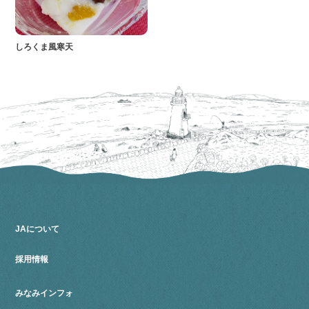
しろくま風寒天
JAについて
採用情報
みなみインフォ