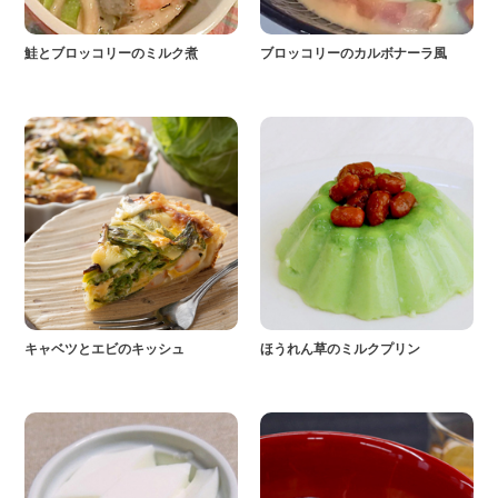
鮭とブロッコリーのミルク煮
ブロッコリーのカルボナーラ風
キャベツとエビのキッシュ
ほうれん草のミルクプリン