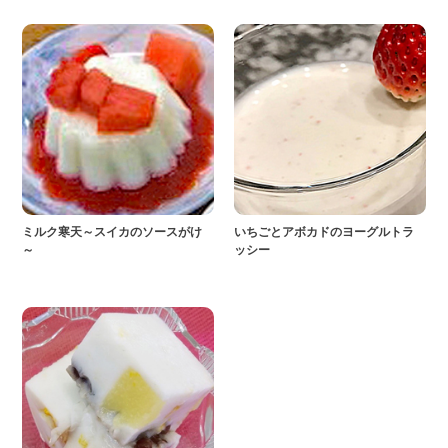
ミルク寒天～スイカのソースがけ
いちごとアボカドのヨーグルトラ
～
ッシー