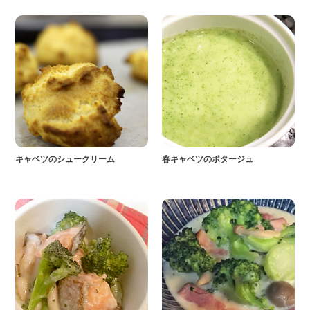
キャベツのシュークリーム
春キャベツのポタージュ